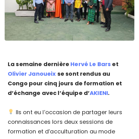
La semaine dernière
Hervé Le Bars
et
Olivier Janoueix
se sont rendus au
Congo pour cinq jours de formation et
d’échange avec l’équipe d’
AKIENI
.
Ils ont eu l’occasion de partager leurs
connaissances lors deux sessions de
formation et d’acculturation au mode