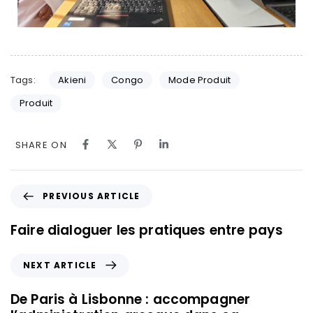
Tags:
Akieni
Congo
Mode Produit
Produit
SHARE ON
PREVIOUS ARTICLE
Faire dialoguer les pratiques entre pays
NEXT ARTICLE
De Paris à Lisbonne : accompagner