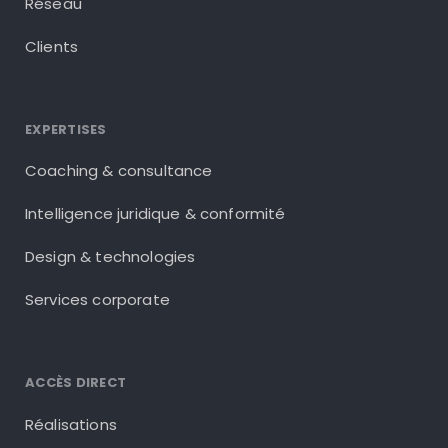
Réseau
Clients
EXPERTISES
Coaching & consultance
Intelligence juridique & conformité
Design & technologies
Services corporate
ACCÈS DIRECT
Réalisations