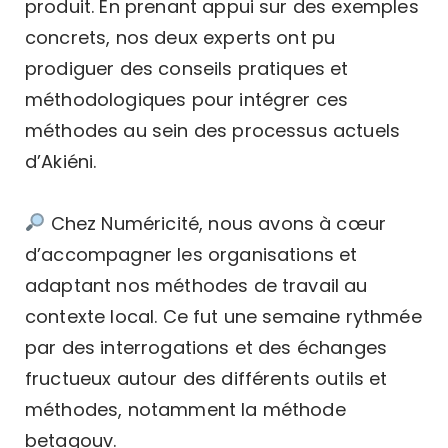
produit. En prenant appui sur des exemples
concrets, nos deux experts ont pu
prodiguer des conseils pratiques et
méthodologiques pour intégrer ces
méthodes au sein des processus actuels
d’Akiéni.
Chez Numéricité, nous avons à cœur
d’accompagner les organisations et
adaptant nos méthodes de travail au
contexte local. Ce fut une semaine rythmée
par des interrogations et des échanges
fructueux autour des différents outils et
méthodes, notamment la méthode
betagouv.