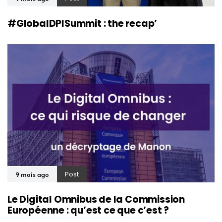
#GlobalDPISummit : the recap’
Post
9 mois ago
Le Digital Omnibus de la Commission
Européenne : qu’est ce que c’est ?