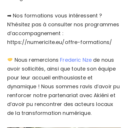
➡ Nos formations vous intéressent ?
N’hésitez pas à consulter nos programmes
d’accompagnement :
https://numericite.eu/offre-formations/
Nous remercions
Frederic Nze
de nous
avoir sollicités, ainsi que toute son équipe
pour leur accueil enthousiaste et
dynamique ! Nous sommes ravis d’avoir pu
renforcer notre partenariat avec Akiéni et
d’avoir pu rencontrer des acteurs locaux
de la transformation numérique.