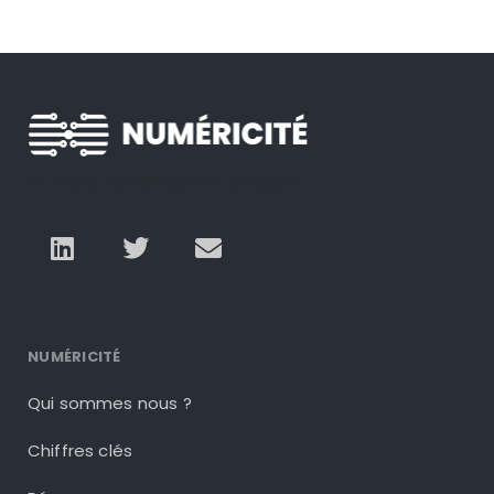
Un autre numérique est possible
NUMÉRICITÉ
Qui sommes nous ?
Chiffres clés