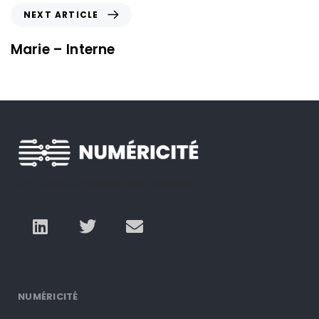
NEXT ARTICLE
Marie – Interne
Un autre numérique est possible
NUMÉRICITÉ