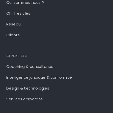
Qui sommes nous ?
Chiffres clés
Réseau
Clients
EXPERTISES
Coaching & consultance
Intelligence juridique & conformité
Design & technologies
Services corporate