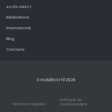
ACCÈS DIRECT
Réalisations
International
Blog
Contacts
© NUMÉRICITÉ 2026
Politique de
Mentions légales
confidentialité