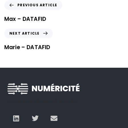
PREVIOUS ARTICLE
Max – DATAFID
NEXT ARTICLE
Marie – DATAFID
Un autre numérique est possible