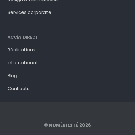
Services corporate
ACCÈS DIRECT
Réalisations
International
Blog
Contacts
© NUMÉRICITÉ 2026