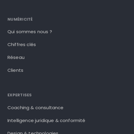
NUMÉRICITÉ
Qui sommes nous ?
Chiffres clés
Réseau
Clients
EXPERTISES
Coaching & consultance
Intelligence juridique & conformité
Design & technologies