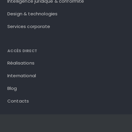
Intelligence juridique & conformité
Design & technologies
Services corporate
ACCÈS DIRECT
Réalisations
International
Blog
Contacts