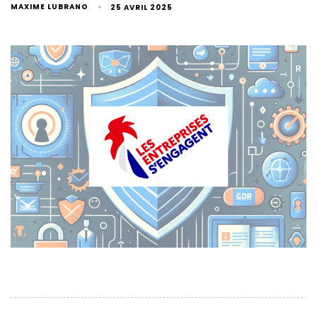
MAXIME LUBRANO
25 AVRIL 2025