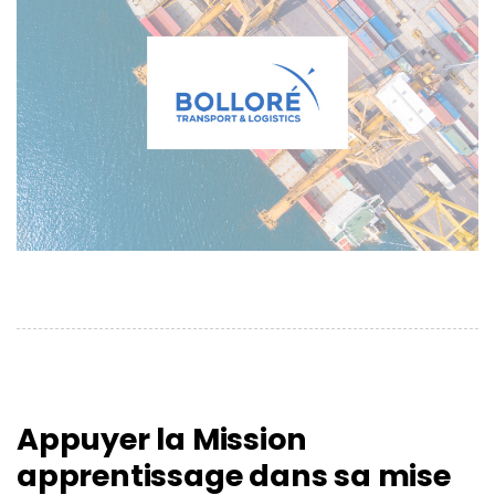
Appuyer la Mission
apprentissage dans sa mise