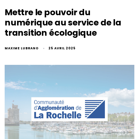
Mettre le pouvoir du
numérique au service de la
transition écologique
MAXIME LUBRANO
25 AVRIL 2025