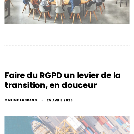
Faire du RGPD un levier de la
transition, en douceur
MAXIME LUBRANO
25 AVRIL 2025