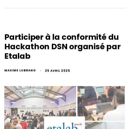
Participer à la conformité du
Hackathon DSN organisé par
Etalab
MAXIME LUBRANO
25 AVRIL 2025