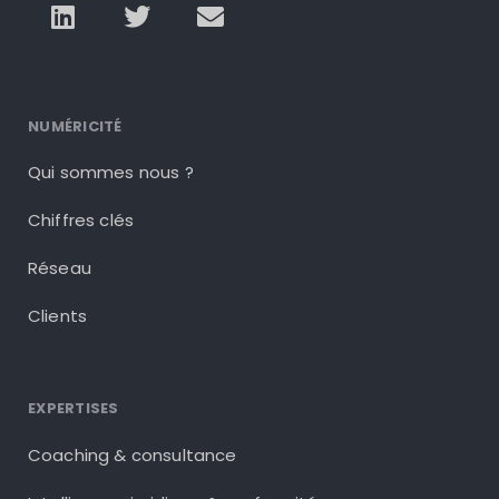
NUMÉRICITÉ
Qui sommes nous ?
Chiffres clés
Réseau
Clients
EXPERTISES
Coaching & consultance