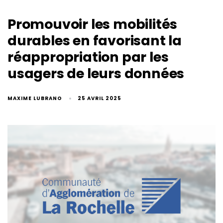
Promouvoir les mobilités
durables en favorisant la
réappropriation par les
usagers de leurs données
MAXIME LUBRANO
25 AVRIL 2025