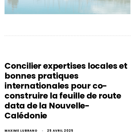
Concilier expertises locales et
bonnes pratiques
internationales pour co-
construire la feuille de route
data de la Nouvelle-
Calédonie
MAXIME LUBRANO
25 AVRIL 2025