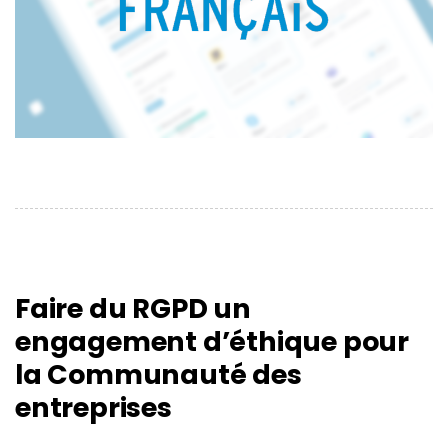
Faire du RGPD un
engagement d’éthique pour
la Communauté des
entreprises