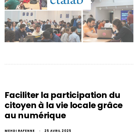
Faciliter la participation du
citoyen à la vie locale grâce
au numérique
MEHDI RAFENNE
25 AVRIL 2025