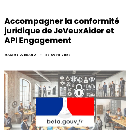
Accompagner la conformité
juridique de JeVeuxAider et
API Engagement
MAXIME LUBRANO
25 AVRIL 2025