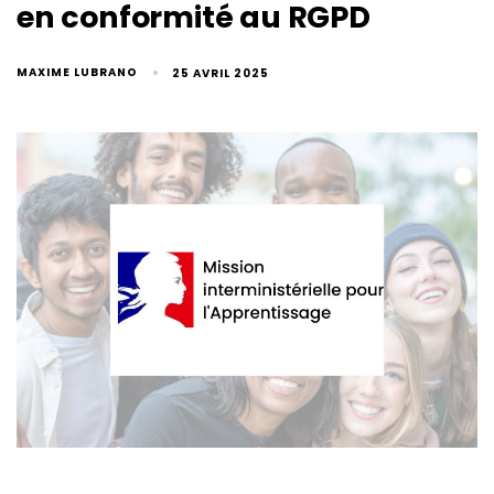
en conformité au RGPD
MAXIME LUBRANO
25 AVRIL 2025