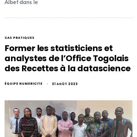
Albet dans le
CAS PRATIQUES
Former les statisticiens et
analystes de l’Office Togolais
des Recettes à la datascience
ÉQUIPE NUMERICITE
31 AOÛT 2023