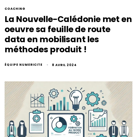
COACHING
La Nouvelle-Calédonie met en
oeuvre sa feuille de route
data en mobilisant les
méthodes produit !
ÉQUIPE NUMERICITE
8 AVRIL 2024