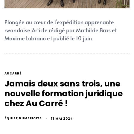
Plongée au cœur de l’expédition apprenante
rwandaise Article rédigé par Mathilde Bras et
Maxime Lubrano et publié le 10 juin
AUCARRÉ
Jamais deux sans trois, une
nouvelle formation juridique
chez Au Carré !
ÉQUIPE NUMERICITE
13 MAI 2024