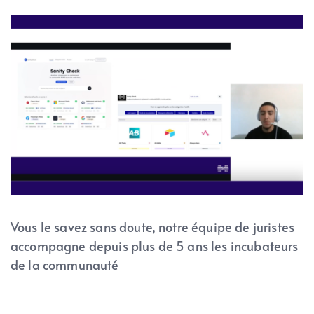
Vous le savez sans doute, notre équipe de juristes
accompagne depuis plus de 5 ans les incubateurs
de la communauté