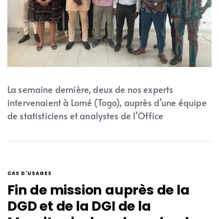
La semaine dernière, deux de nos experts
intervenaient à Lomé (Togo), auprès d’une équipe
de statisticiens et analystes de l’Office
CAS D'USAGES
Fin de mission auprès de la
DGD et de la DGI de la