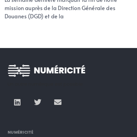
mission auprès de la Direction Générale des
Douanes (DGD) et de la
Un autre numérique est possible
NUMÉRICITÉ