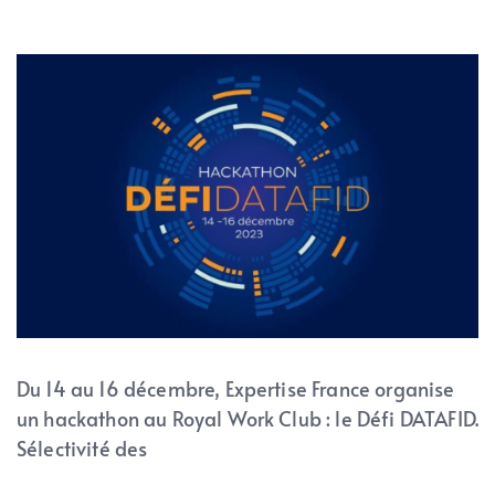
Du 14 au 16 décembre, Expertise France organise
un hackathon au Royal Work Club : le Défi DATAFID.
Sélectivité des