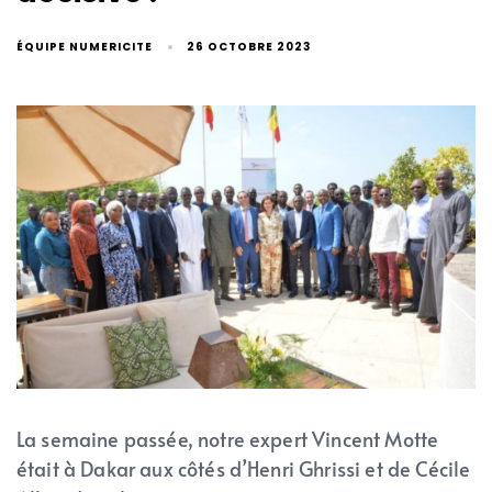
ÉQUIPE NUMERICITE
26 OCTOBRE 2023
La semaine passée, notre expert Vincent Motte
était à Dakar aux côtés d’Henri Ghrissi et de Cécile