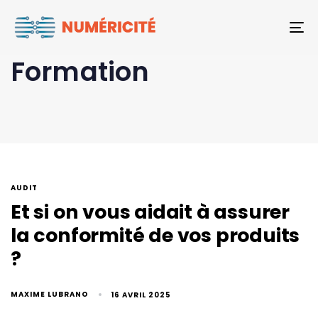
To
Formation
AUDIT
Et si on vous aidait à assurer
la conformité de vos produits
?
MAXIME LUBRANO
16 AVRIL 2025