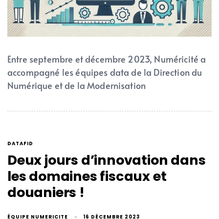
Entre septembre et décembre 2023, Numéricité a
accompagné les équipes data de la Direction du
Numérique et de la Modernisation
DATAFID
Deux jours d’innovation dans
les domaines fiscaux et
douaniers !
ÉQUIPE NUMERICITE
16 DÉCEMBRE 2023