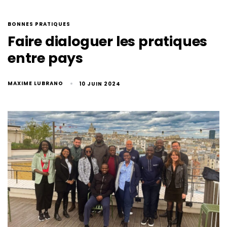
BONNES PRATIQUES
Faire dialoguer les pratiques
entre pays
MAXIME LUBRANO
10 JUIN 2024