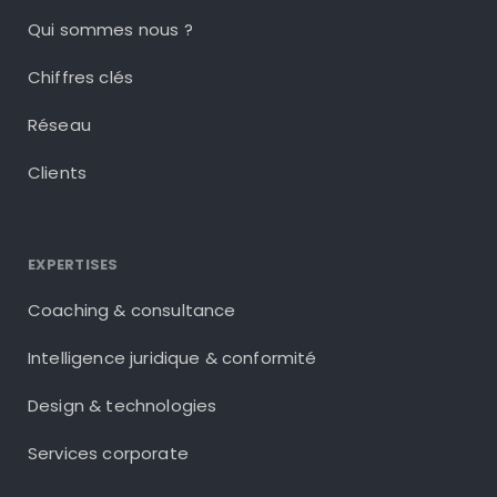
Qui sommes nous ?
Chiffres clés
Réseau
Clients
EXPERTISES
Coaching & consultance
Intelligence juridique & conformité
Design & technologies
Services corporate