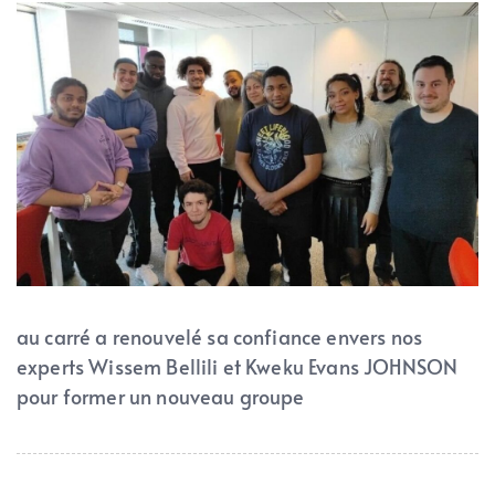
au carré a renouvelé sa confiance envers nos
experts Wissem Bellili et Kweku Evans JOHNSON
pour former un nouveau groupe