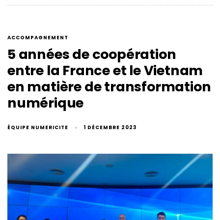
ACCOMPAGNEMENT
5 années de coopération
entre la France et le Vietnam
en matière de transformation
numérique
ÉQUIPE NUMERICITE
1 DÉCEMBRE 2023