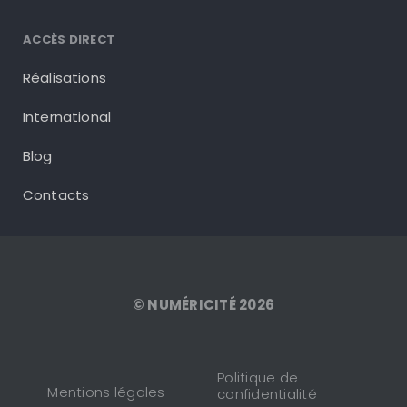
ACCÈS DIRECT
Réalisations
International
Blog
Contacts
© NUMÉRICITÉ 2026
Politique de
Mentions légales
confidentialité