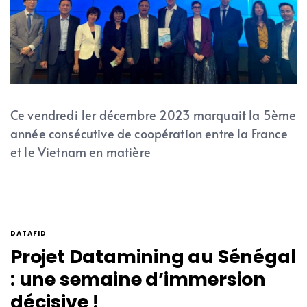
Ce vendredi 1er décembre 2023 marquait la 5ème
année consécutive de coopération entre la France
et le Vietnam en matière
DATAFID
Projet Datamining au Sénégal
: une semaine d’immersion
décisive !